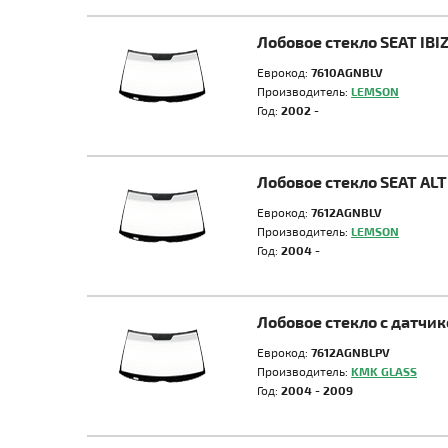
Лобовое стекло SEAT IB
Еврокод:
7610AGNBLV
Производитель:
LEMSON
Год:
2002 -
Лобовое стекло SEAT A
Еврокод:
7612AGNBLV
Производитель:
LEMSON
Год:
2004 -
Лобовое стекло с датчи
Еврокод:
7612AGNBLPV
Производитель:
KMK GLASS
Год:
2004 - 2009