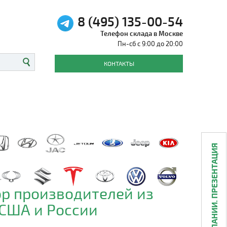
8 (495) 135-00-54
Телефон склада в Москве
Пн-сб с 9:00 до 20:00
КОНТАКТЫ
О КОМПАНИИ. ПРЕЗЕНТАЦИЯ
р производителей из
 США и России