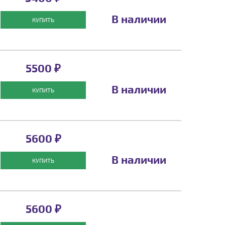
В наличии
КУПИТЬ
5500 ₽
В наличии
КУПИТЬ
5600 ₽
В наличии
КУПИТЬ
5600 ₽