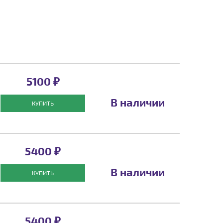
5100 ₽
В наличии
КУПИТЬ
5400 ₽
В наличии
КУПИТЬ
5400 ₽