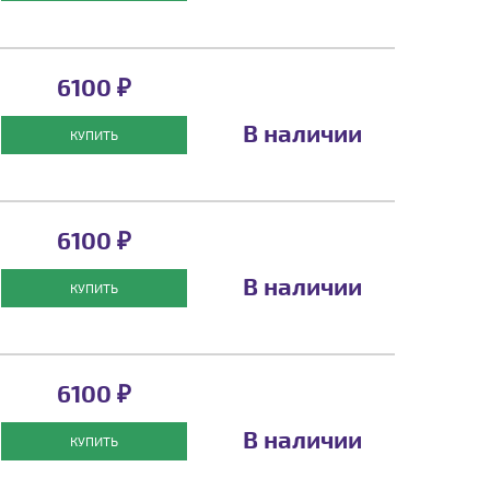
6100 ₽
В наличии
КУПИТЬ
6100 ₽
В наличии
КУПИТЬ
6100 ₽
В наличии
КУПИТЬ