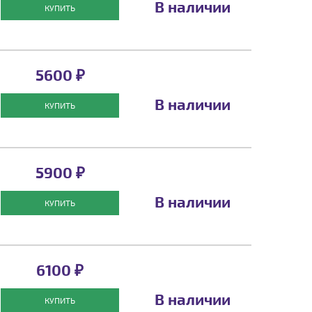
В наличии
КУПИТЬ
5600 ₽
В наличии
КУПИТЬ
5900 ₽
В наличии
КУПИТЬ
6100 ₽
В наличии
КУПИТЬ