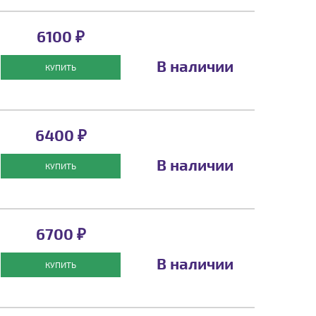
6100 ₽
В наличии
КУПИТЬ
6400 ₽
В наличии
КУПИТЬ
6700 ₽
В наличии
КУПИТЬ