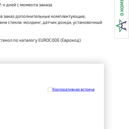
2-х дней с момента заказа
 в заказ дополнительные комплектующие,
не стекла: молдинг, датчик дождя, установочный
стекол по каталогу EUROCODE (Еврокод)