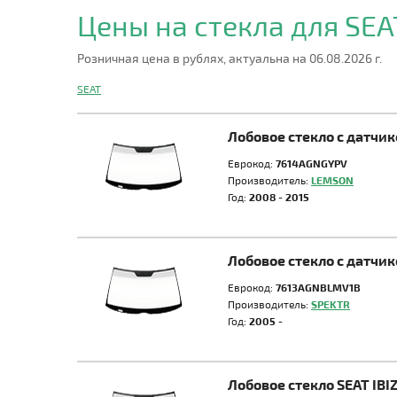
Цены на стекла для SE
Розничная цена в рублях, актуальна на 06.08.2026 г.
SEAT
Лобовое стекло с датчи
Еврокод:
7614AGNGYPV
Производитель:
LEMSON
Год:
2008 - 2015
Лобовое стекло с датч
Еврокод:
7613AGNBLMV1B
Производитель:
SPEKTR
Год:
2005 -
Лобовое стекло SEAT IB