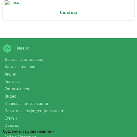
Склады
Наверх
Доставка автостекол
Каталог товаров
Акции
Контакты
Фотогалерея
Видео
Правовая информация
Политика конфиденциальности
Статьи
Отзывы
Создание и продвижение -
Sellme Marketing