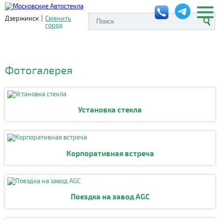
Дзержинск
|
Сменить
город
Фотогалерея
Установка стекла
Корпоративная встреча
Поездка на завод AGC