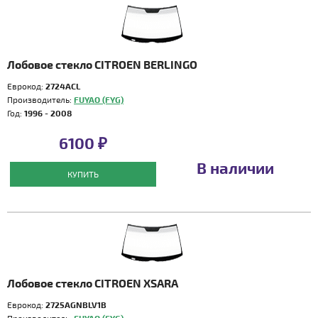
Лобовое стекло CITROEN BERLINGO
Еврокод:
2724ACL
Производитель:
FUYAO (FYG)
Год:
1996 - 2008
6100 ₽
В наличии
КУПИТЬ
Лобовое стекло CITROEN XSARA
Еврокод:
2725AGNBLV1B