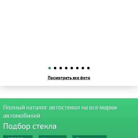
Посмотреть все фото
Полный каталог автостекол на все марки
автомобилей
Подбор стекла