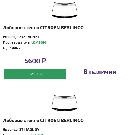
Лобовое стекло CITROEN BERLINGO
Еврокод:
2724AGNBL
Производитель:
LEMSON
Год:
1996 -
5600 ₽
В наличии
КУПИТЬ
Лобовое стекло CITROEN BERLINGO
Еврокод:
2741AGNGY