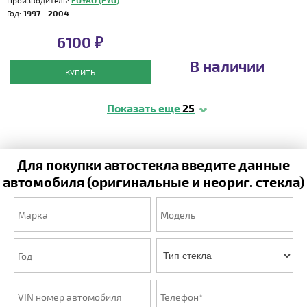
Производитель:
FUYAO (FYG)
Год:
1997 - 2004
6100 ₽
В наличии
КУПИТЬ
Показать еще
25
Для покупки автостекла введите данные
автомобиля (оригинальные и неориг. стекла)