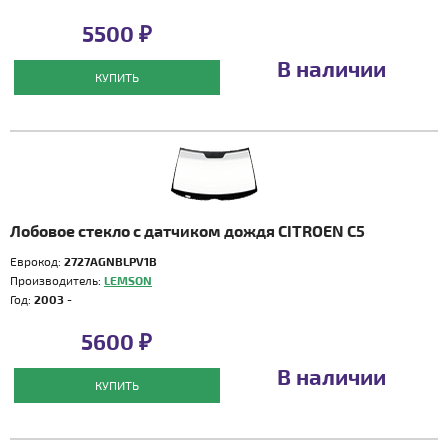
5500 ₽
В наличии
КУПИТЬ
Лобовое стекло с датчиком дождя CITROEN C5
Еврокод:
2727AGNBLPV1B
Производитель:
LEMSON
Год:
2003 -
5600 ₽
В наличии
КУПИТЬ