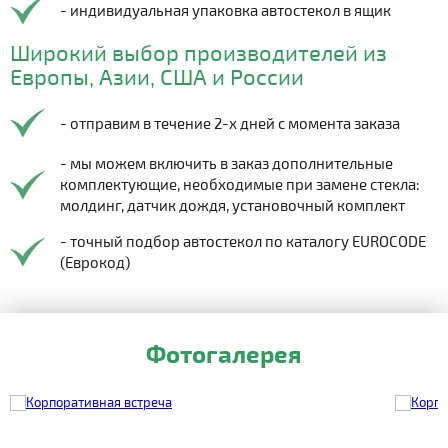
- индивидуальная упаковка автостекол в ящик
Широкий выбор производителей из
Европы, Азии, США и России
- отправим в течение 2-х дней с момента заказа
- мы можем включить в заказ дополнительные
комплектующие, необходимые при замене стекла:
молдинг, датчик дождя, установочный комплект
- точный подбор автостекол по каталогу EUROCODE
(Еврокод)
Фотогалерея