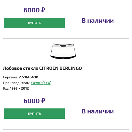
6000 ₽
В наличии
КУПИТЬ
Лобовое стекло CITROEN BERLINGO
Еврокод:
2724AGN1P
Производитель:
FUYAO (FYG)
Год:
1995 - 2012
6000 ₽
В наличии
КУПИТЬ