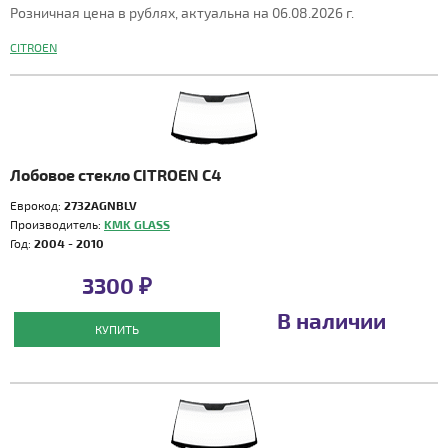
Розничная цена в рублях, актуальна на 06.08.2026 г.
CITROEN
Лобовое стекло CITROEN C4
Еврокод:
2732AGNBLV
Производитель:
KMK GLASS
Год:
2004 - 2010
3300 ₽
В наличии
КУПИТЬ