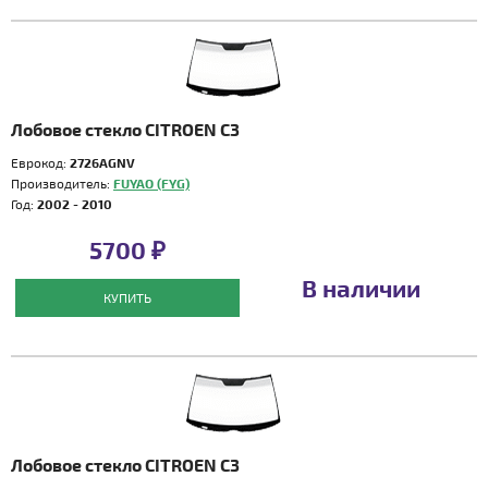
Лобовое стекло CITROEN C3
Еврокод:
2726AGNV
Производитель:
FUYAO (FYG)
Год:
2002 - 2010
5700 ₽
В наличии
КУПИТЬ
Лобовое стекло CITROEN C3