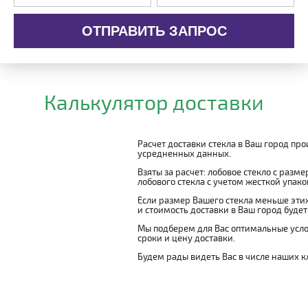
ОТПРАВИТЬ ЗАПРОС
Калькулятор доставки
Расчет доставки стекла в Ваш город пр
усредненных данных.
Взяты за расчет: лобовое стекло с разм
лобового стекла с учетом жесткой упаковк
Если размер Вашего стекла меньше этих
и стоимость доставки в Ваш город буде
Мы подберем для Вас оптимальные усло
сроки и цену доставки.
Будем рады видеть Вас в числе наших к