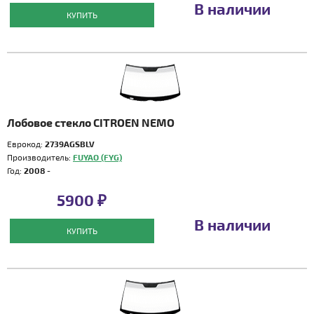
В наличии
КУПИТЬ
Лобовое стекло CITROEN NEMO
Еврокод:
2739AGSBLV
Производитель:
FUYAO (FYG)
Год:
2008 -
5900 ₽
В наличии
КУПИТЬ