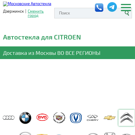
Дзержинск
|
Сменить
город
Автостекла для CITROEN
Доставка из Москвы
ВО ВСЕ РЕГИОНЫ