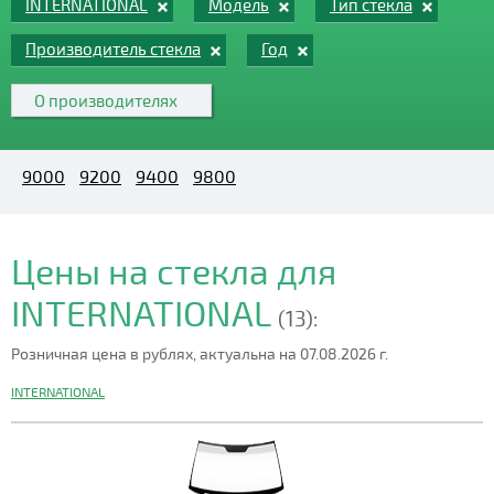
INTERNATIONAL
Модель
Тип стекла
Производитель стекла
Год
О производителях
9000
9200
9400
9800
Цены на стекла для
INTERNATIONAL
(13):
Розничная цена в рублях, актуальна на 07.08.2026 г.
INTERNATIONAL