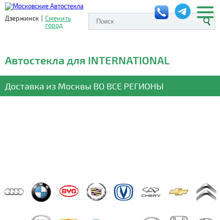
Дзержинск
|
Сменить
город
Автостекла для INTERNATIONAL
Доставка из Москвы
ВО ВСЕ РЕГИОНЫ