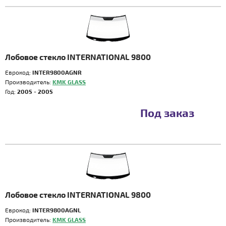
Лобовое стекло INTERNATIONAL 9800
Еврокод:
INTER9800AGNR
Производитель:
KMK GLASS
Год:
2005 - 2005
Под заказ
Лобовое стекло INTERNATIONAL 9800
Еврокод:
INTER9800AGNL
Производитель:
KMK GLASS