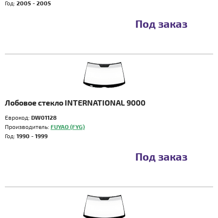
Год:
2005 - 2005
Под заказ
Лобовое стекло INTERNATIONAL 9000
Еврокод:
DW01128
Производитель:
FUYAO (FYG)
Год:
1990 - 1999
Под заказ