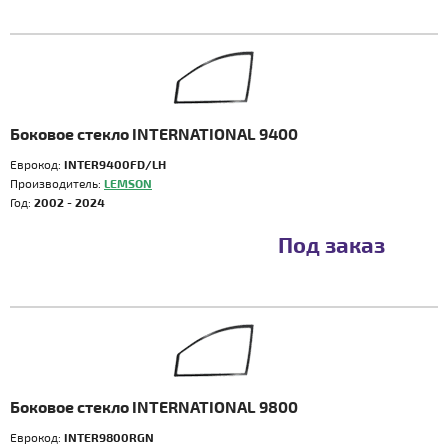
Боковое стекло INTERNATIONAL 9400
Еврокод:
INTER9400FD/LH
Производитель:
LEMSON
Год:
2002 - 2024
Под заказ
Боковое стекло INTERNATIONAL 9800
Еврокод:
INTER9800RGN