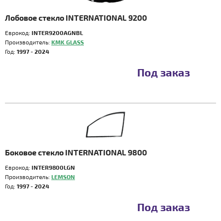
Лобовое стекло INTERNATIONAL 9200
Еврокод:
INTER9200AGNBL
Производитель:
KMK GLASS
Год:
1997 - 2024
Под заказ
Боковое стекло INTERNATIONAL 9800
Еврокод:
INTER9800LGN
Производитель:
LEMSON
Год:
1997 - 2024
Под заказ