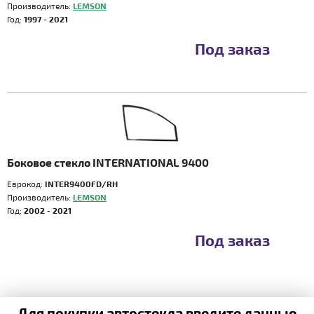
Производитель:
LEMSON
Год:
1997 - 2021
Под заказ
Боковое стекло INTERNATIONAL 9400
Еврокод:
INTER9400FD/RH
Производитель:
LEMSON
Год:
2002 - 2021
Под заказ
Для покупки автостекла введите данные