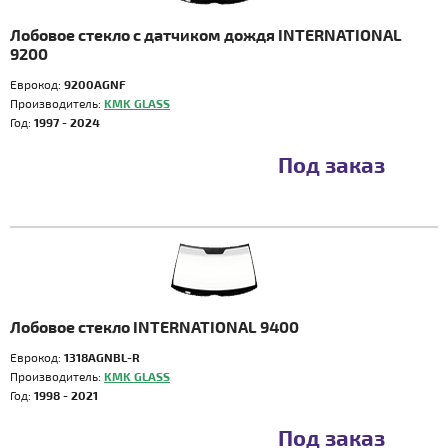
Лобовое стекло с датчиком дождя INTERNATIONAL
9200
Еврокод:
9200AGNF
Производитель:
KMK GLASS
Год:
1997 - 2024
Под заказ
Лобовое стекло INTERNATIONAL 9400
Еврокод:
1318AGNBL-R
Производитель:
KMK GLASS
Год:
1998 - 2021
Под заказ