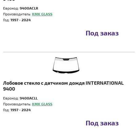
Еврокод:
9400ACLR
Производитель:
KMK GLASS
Год:
1997 - 2024
Под заказ
Лобовое стекло с датчиком дождя INTERNATIONAL
9400
Еврокод:
9400ACLL
Производитель:
KMK GLASS
Год:
1997 - 2024
Под заказ