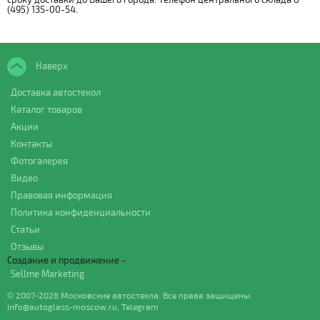
(495) 135-00-54.
Наверх
Доставка автостекол
Каталог товаров
Акции
Контакты
Фотогалерея
Видео
Правовая информация
Политика конфиденциальности
Статьи
Отзывы
Создание и продвижение -
Sellme Marketing
© 2007-2026 Московские автостекла. Все права защищены.
info@autoglass-moscow.ru
,
Telegram