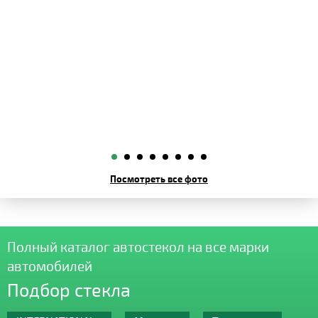
Посмотреть все фото
Полный каталог автостекол на все марки
автомобилей
Подбор стекла