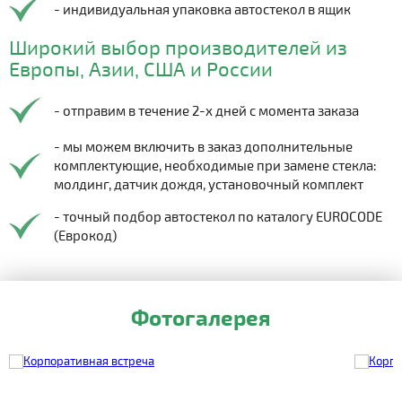
- индивидуальная упаковка автостекол в ящик
Широкий выбор производителей из
Европы, Азии, США и России
- отправим в течение 2-х дней с момента заказа
- мы можем включить в заказ дополнительные
комплектующие, необходимые при замене стекла:
молдинг, датчик дождя, установочный комплект
- точный подбор автостекол по каталогу EUROCODE
(Еврокод)
Фотогалерея