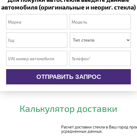
автомобиля (оригинальные и неориг. стекла)
ОТПРАВИТЬ ЗАПРОС
Калькулятор доставки
Расчет доставки стекла в Ваш город пр
усредненных данных.