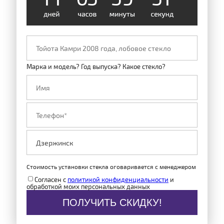
Марка и модель? Год выпуска? Какое стекло?
Стоимость установки стекла оговаривается с менеджером
Согласен с
политикой конфиденциальности
и
обработкой моих персональных данных
ПОЛУЧИТЬ СКИДКУ!