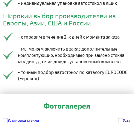
- индивидуальная упаковка автостекол в ящик
Широкий выбор производителей из
Европы, Азии, США и России
- отправим в течение 2-х дней с момента заказа
- мы можем включить в заказ дополнительные
комплектующие, необходимые при замене стекла:
молдинг, датчик дождя, установочный комплект
- точный подбор автостекол по каталогу EUROCODE
(Еврокод)
Фотогалерея