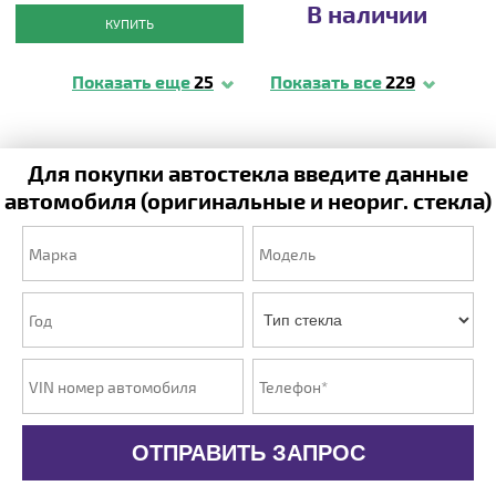
В наличии
КУПИТЬ
Показать еще
25
Показать все
229
Для покупки автостекла введите данные
автомобиля (оригинальные и неориг. стекла)
ОТПРАВИТЬ ЗАПРОС