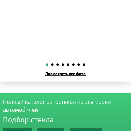
Посмотреть все фото
Полный каталог автостекол на все марки
автомобилей
Подбор стекла