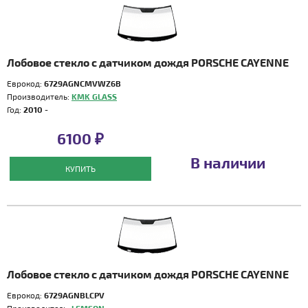
Лобовое стекло с датчиком дождя PORSCHE CAYENNE
Еврокод:
6729AGNCMVWZ6B
Производитель:
KMK GLASS
Год:
2010 -
6100 ₽
В наличии
КУПИТЬ
Лобовое стекло с датчиком дождя PORSCHE CAYENNE
Еврокод:
6729AGNBLCPV