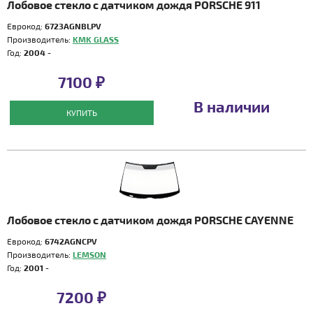
Лобовое стекло с датчиком дождя PORSCHE 911
Еврокод:
6723AGNBLPV
Производитель:
KMK GLASS
Год:
2004 -
7100 ₽
В наличии
КУПИТЬ
Лобовое стекло с датчиком дождя PORSCHE CAYENNE
Еврокод:
6742AGNCPV
Производитель:
LEMSON
Год:
2001 -
7200 ₽