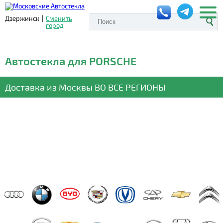
Дзержинск
|
Сменить
город
Автостекла для PORSCHE
Доставка из Москвы
ВО ВСЕ РЕГИОНЫ