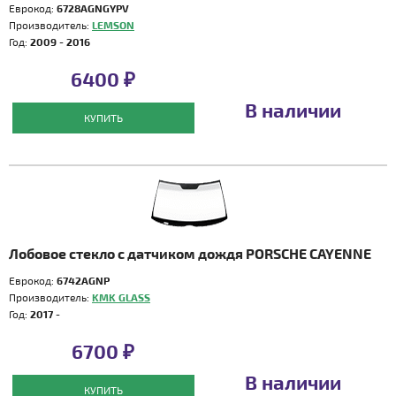
Еврокод:
6728AGNGYPV
Производитель:
LEMSON
Год:
2009 - 2016
6400 ₽
В наличии
КУПИТЬ
Лобовое стекло с датчиком дождя PORSCHE CAYENNE
Еврокод:
6742AGNP
Производитель:
KMK GLASS
Год:
2017 -
6700 ₽
В наличии
КУПИТЬ