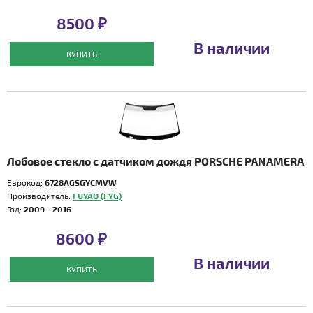
8500 ₽
В наличии
КУПИТЬ
Лобовое стекло с датчиком дождя PORSCHE PANAMERA
Еврокод:
6728AGSGYCMVW
Производитель:
FUYAO (FYG)
Год:
2009 - 2016
8600 ₽
В наличии
КУПИТЬ