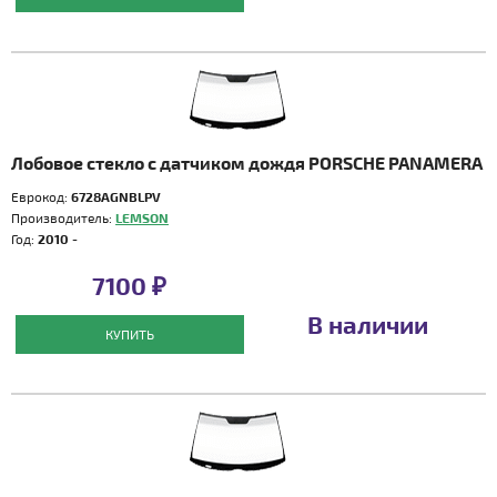
Лобовое стекло с датчиком дождя PORSCHE PANAMERA
Еврокод:
6728AGNBLPV
Производитель:
LEMSON
Год:
2010 -
7100 ₽
В наличии
КУПИТЬ