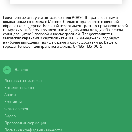
Ежедневные отгрузки автостёкол для PORSCHE транспортными
компаниями со склада в Москве. Стекло отправляется в жёсткой
обрешётке из дерева. Большой ассортимент разных производителей
с широким выбором комплектаций: с датчиком дождя, обогревом,
солнцезащитной полосой и шелкографией. Предоставляется
заводская гарантия и сертификаты. Наши менеджеры подберут
наиболее выгодный тариф по цене и сроку доставки до Вашего
города. Телефон центрального склада 8 (495) 135-00-54.
Наверх
Доставка автостекол
Каталог товаров
Акции
Контакты
Фотогалерея
Видео
Правовая информация
Политика конфиденциальности