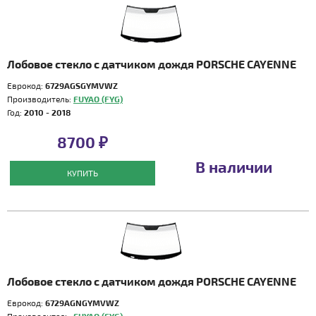
Лобовое стекло с датчиком дождя PORSCHE CAYENNE
Еврокод:
6729AGSGYMVWZ
Производитель:
FUYAO (FYG)
Год:
2010 - 2018
8700 ₽
В наличии
КУПИТЬ
Лобовое стекло с датчиком дождя PORSCHE CAYENNE
Еврокод:
6729AGNGYMVWZ