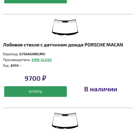
Лобовое стекло с датчиком дождя PORSCHE MACAN
Еврокод:
6736AGNBLMV
Производитель:
KMK GLASS
Год:
2014 -
9700 ₽
В наличии
КУПИТЬ