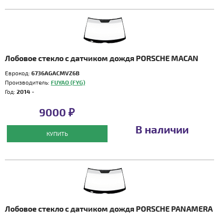
Лобовое стекло с датчиком дождя PORSCHE MACAN
Еврокод:
6736AGACMVZ6B
Производитель:
FUYAO (FYG)
Год:
2014 -
9000 ₽
В наличии
КУПИТЬ
Лобовое стекло с датчиком дождя PORSCHE PANAMERA