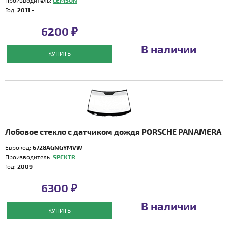
Производитель:
LEMSON
Год:
2011 -
6200 ₽
В наличии
КУПИТЬ
Лобовое стекло с датчиком дождя PORSCHE PANAMERA
Еврокод:
6728AGNGYMVW
Производитель:
SPEKTR
Год:
2009 -
6300 ₽
В наличии
КУПИТЬ