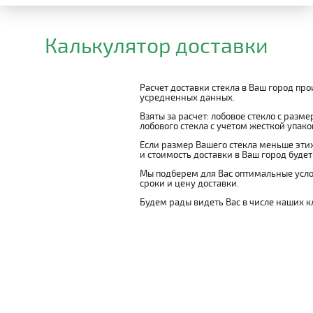
Калькулятор доставки
Расчет доставки стекла в Ваш город пр
усредненных данных.
Взяты за расчет: лобовое стекло с разм
лобового стекла с учетом жесткой упаковк
Если размер Вашего стекла меньше этих
и стоимость доставки в Ваш город буде
Мы подберем для Вас оптимальные усло
сроки и цену доставки.
Будем рады видеть Вас в числе наших к