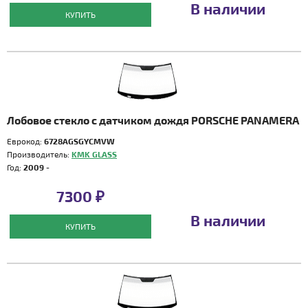
В наличии
КУПИТЬ
Лобовое стекло с датчиком дождя PORSCHE PANAMERA
Еврокод:
6728AGSGYCMVW
Производитель:
KMK GLASS
Год:
2009 -
7300 ₽
В наличии
КУПИТЬ