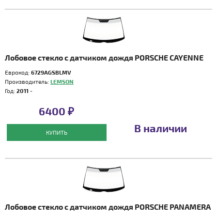
Лобовое стекло с датчиком дождя PORSCHE CAYENNE
Еврокод:
6729AGSBLMV
Производитель:
LEMSON
Год:
2011 -
6400 ₽
В наличии
КУПИТЬ
Лобовое стекло с датчиком дождя PORSCHE PANAMERA