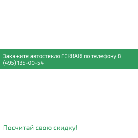
Закажите автостекло
FERRARI
по телефону
8
(495) 135-00-54
Посчитай свою скидку!