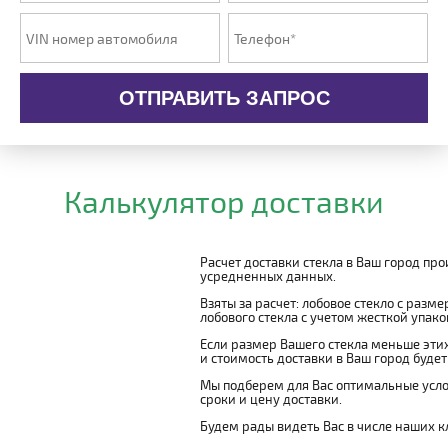
ОТПРАВИТЬ ЗАПРОС
Калькулятор доставки
Расчет доставки стекла в Ваш город пр
усредненных данных.
Взяты за расчет: лобовое стекло с разм
лобового стекла с учетом жесткой упаковк
Если размер Вашего стекла меньше этих
и стоимость доставки в Ваш город буде
Мы подберем для Вас оптимальные усло
сроки и цену доставки.
Будем рады видеть Вас в числе наших к