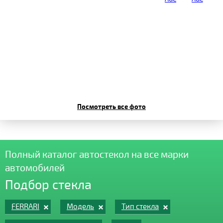
Посмотреть все фото
Полный каталог автостекол на все марки
автомобилей
Подбор стекла
FERRARI
Модель
Тип стекла