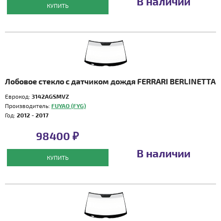
В наличии
КУПИТЬ
Лобовое стекло с датчиком дождя FERRARI BERLINETTA
Еврокод:
3142AGSMVZ
Производитель:
FUYAO (FYG)
Год:
2012 - 2017
98400 ₽
В наличии
КУПИТЬ