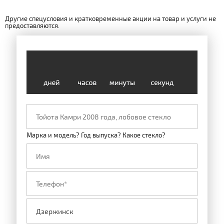
Другие спецусловия и кратковременные акции на товар и услуги не
предоставляются.
Марка и модель? Год выпуска? Какое стекло?