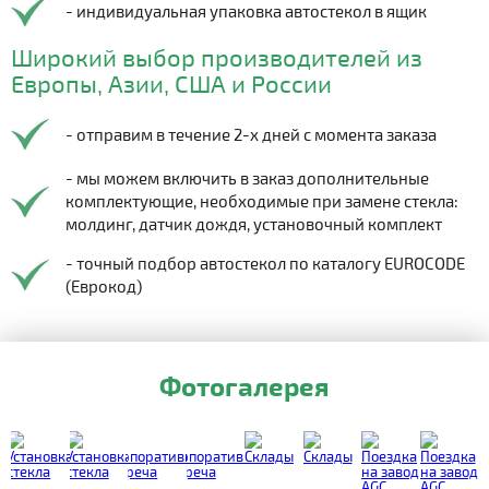
- индивидуальная упаковка автостекол в ящик
Широкий выбор производителей из
Европы, Азии, США и России
- отправим в течение 2-х дней с момента заказа
- мы можем включить в заказ дополнительные
комплектующие, необходимые при замене стекла:
молдинг, датчик дождя, установочный комплект
- точный подбор автостекол по каталогу EUROCODE
(Еврокод)
Фотогалерея