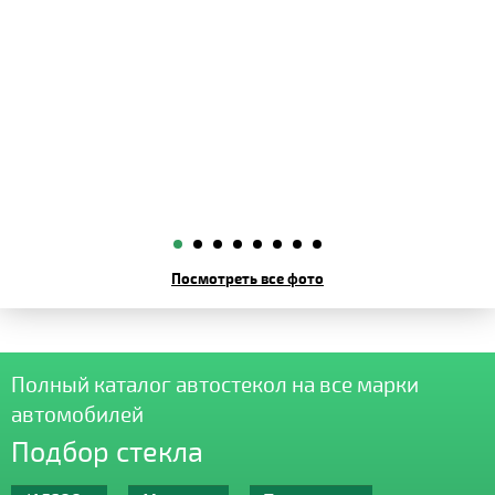
Посмотреть все фото
Полный каталог автостекол на все марки
автомобилей
Подбор стекла