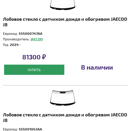
Лобовое стекло с датчиком дождя и обогревом JAECOO
J8
Еврокод:
555000747AA
Производитель:
JAECOO
Год:
2024 -
81300 ₽
В наличии
КУПИТЬ
Лобовое стекло с датчиком дождя и обогревом JAECOO
J8
Еврокод:
555001063AA