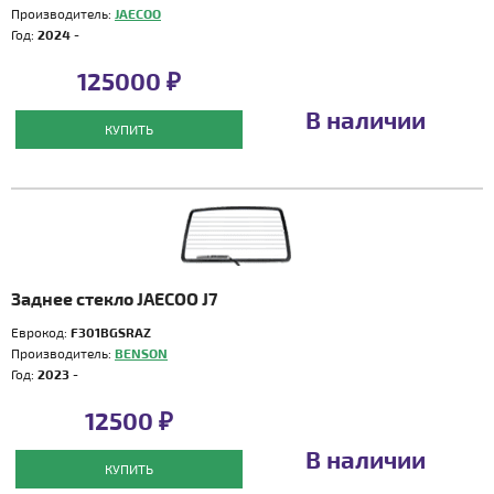
Производитель:
JAECOO
Год:
2024 -
125000 ₽
В наличии
КУПИТЬ
Заднее стекло JAECOO J7
Еврокод:
F301BGSRAZ
Производитель:
BENSON
Год:
2023 -
12500 ₽
В наличии
КУПИТЬ