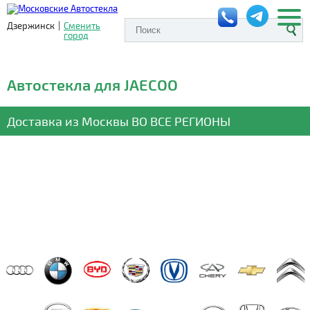
Дзержинск
|
Сменить
город
Автостекла для JAECOO
Доставка из Москвы
ВО ВСЕ РЕГИОНЫ