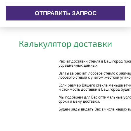
ОТПРАВИТЬ ЗАПРОС
Калькулятор доставки
Расчет доставки стекла в Ваш город пр
усредненных данных.
Взяты за расчет: лобовое стекло с разм
лобового стекла с учетом жесткой упаковк
Если размер Вашего стекла меньше этих
и стоимость доставки в Ваш город буде
Мы подберем для Вас оптимальные усло
сроки и цену доставки.
Будем рады видеть Вас в числе наших к