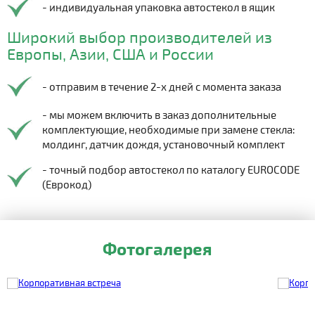
- индивидуальная упаковка автостекол в ящик
Широкий выбор производителей из
Европы, Азии, США и России
- отправим в течение 2-х дней с момента заказа
- мы можем включить в заказ дополнительные
комплектующие, необходимые при замене стекла:
молдинг, датчик дождя, установочный комплект
- точный подбор автостекол по каталогу EUROCODE
(Еврокод)
Фотогалерея