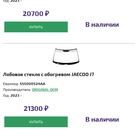
Год:
2023 -
20700 ₽
В наличии
КУПИТЬ
Лобовое стекло с обогревом JAECOO J7
Еврокод:
555000524AA
Производитель:
ORIGINAL OEM
Год:
2023 -
21300 ₽
В наличии
КУПИТЬ