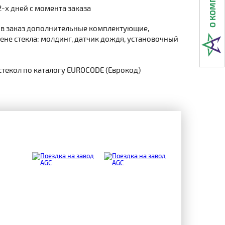
2-х дней с момента заказа
 в заказ дополнительные комплектующие,
не стекла: молдинг, датчик дождя, установочный
стекол по каталогу EUROCODE (Еврокод)