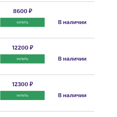
8600 ₽
В наличии
КУПИТЬ
12200 ₽
В наличии
КУПИТЬ
12300 ₽
В наличии
КУПИТЬ