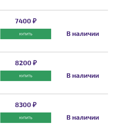
7400 ₽
В наличии
КУПИТЬ
8200 ₽
В наличии
КУПИТЬ
8300 ₽
В наличии
КУПИТЬ