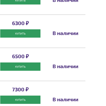
КУПИТЬ
6300 ₽
В наличии
КУПИТЬ
6500 ₽
В наличии
КУПИТЬ
7300 ₽
В наличии
КУПИТЬ