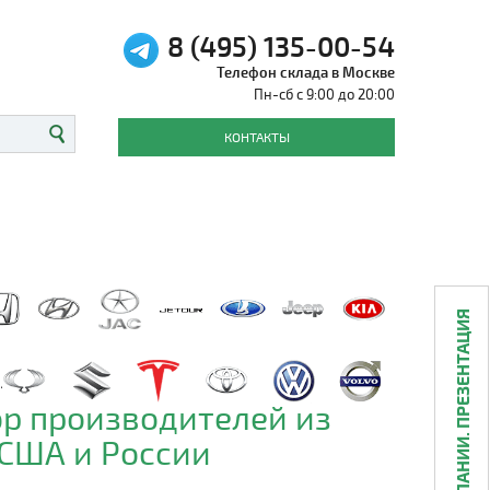
8 (495) 135-00-54
Телефон склада в Москве
Пн-сб с 9:00 до 20:00
КОНТАКТЫ
О КОМПАНИИ. ПРЕЗЕНТАЦИЯ
р производителей из
 США и России