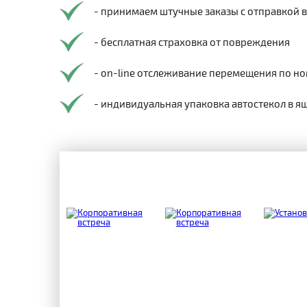
- принимаем штучные заказы с отправкой 
- бесплатная страховка от повреждения
- on-line отслеживание перемещения по но
- индивидуальная упаковка автостекол в я