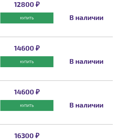
12800 ₽
В наличии
КУПИТЬ
14600 ₽
В наличии
КУПИТЬ
14600 ₽
В наличии
КУПИТЬ
16300 ₽