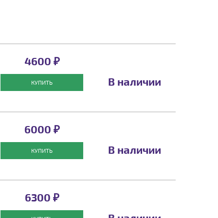
4600 ₽
В наличии
КУПИТЬ
6000 ₽
В наличии
КУПИТЬ
6300 ₽
В наличии