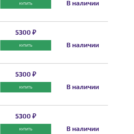
В наличии
КУПИТЬ
5300 ₽
В наличии
КУПИТЬ
5300 ₽
В наличии
КУПИТЬ
5300 ₽
В наличии
КУПИТЬ