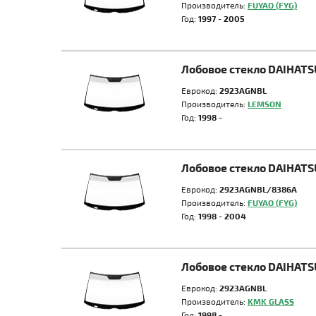
Производитель:
FUYAO (FYG)
Год:
1997 - 2005
Лобовое стекло DAIHATS
Еврокод:
2923AGNBL
Производитель:
LEMSON
Год:
1998 -
Лобовое стекло DAIHATS
Еврокод:
2923AGNBL/8386A
Производитель:
FUYAO (FYG)
Год:
1998 - 2004
Лобовое стекло DAIHATS
Еврокод:
2923AGNBL
Производитель:
KMK GLASS
Год:
1998 -