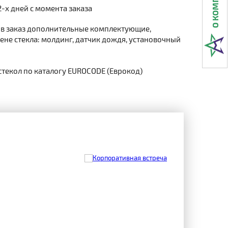
2-х дней с момента заказа
 в заказ дополнительные комплектующие,
не стекла: молдинг, датчик дождя, установочный
стекол по каталогу EUROCODE (Еврокод)