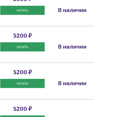
В наличии
КУПИТЬ
5200 ₽
В наличии
КУПИТЬ
5200 ₽
В наличии
КУПИТЬ
5200 ₽