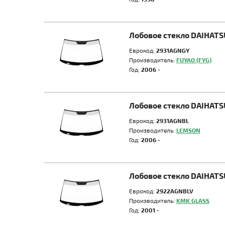
Лобовое стекло DAIHATS
Еврокод:
2931AGNGY
Производитель:
FUYAO (FYG)
Год:
2006 -
Лобовое стекло DAIHATS
Еврокод:
2931AGNBL
Производитель:
LEMSON
Год:
2006 -
Лобовое стекло DAIHATS
Еврокод:
2922AGNBLV
Производитель:
KMK GLASS
Год:
2001 -