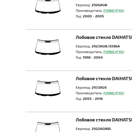
Еврокод:
2926AGN
Производитель:
FUYAO (FYG)
Год:
2000 - 2005
Лобовое стекло DAIHATS
Еврокод:
2923AGN/8386A
Производитель:
FUYAO (FYG)
Год:
1998 - 2004
Лобовое стекло DAIHAT
Еврокод:
2933AGS
Производитель:
FUYAO (FYG)
Год:
2005 - 2016
Лобовое стекло DAIHATS
Еврокод:
2922AGNBL