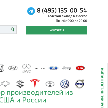
8 (495) 135-00-54
Телефон склада в Москве
Пн-сб с 9:00 до 20:00
КОНТАКТЫ
О КОМПАНИИ. ПРЕЗЕНТАЦИЯ
р производителей из
 США и России