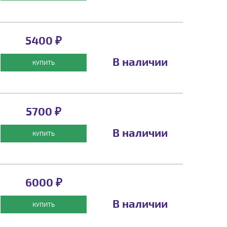
5400 ₽
В наличии
КУПИТЬ
5700 ₽
В наличии
КУПИТЬ
6000 ₽
В наличии
КУПИТЬ