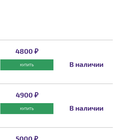
4800 ₽
В наличии
КУПИТЬ
4900 ₽
В наличии
КУПИТЬ
5000 ₽