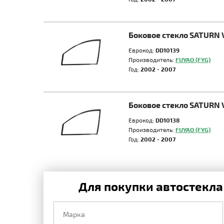
Боковое стекло SATURN 
Еврокод:
DD10139
Производитель:
FUYAO (FYG)
Год:
2002 - 2007
Боковое стекло SATURN 
Еврокод:
DD10138
Производитель:
FUYAO (FYG)
Год:
2002 - 2007
Для покупки автостекла