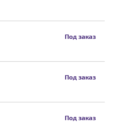
Под заказ
Под заказ
Под заказ