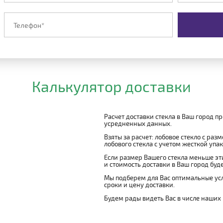
Калькулятор доставки
Расчет доставки стекла в Ваш город п
усредненных данных.
Взяты за расчет: лобовое стекло с раз
лобового стекла с учетом жесткой упако
Если размер Вашего стекла меньше эти
и стоимость доставки в Ваш город буд
Мы подберем для Вас оптимальные усл
сроки и цену доставки.
Будем рады видеть Вас в числе наших