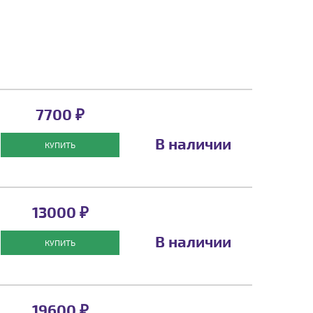
7700 ₽
В наличии
КУПИТЬ
13000 ₽
В наличии
КУПИТЬ
19600 ₽