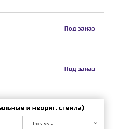
Под заказ
Под заказ
льные и неориг. стекла)