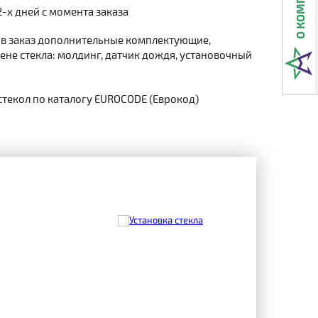
2-х дней с момента заказа
 в заказ дополнительные комплектующие,
не стекла: молдинг, датчик дождя, установочный
стекол по каталогу EUROCODE (Еврокод)