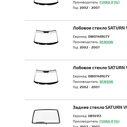
Производитель:
FUYAO (FYG)
Год:
2002 - 2007
Лобовое стекло SATURN 
Еврокод:
DW01481GTY
Производитель:
BENSON
Год:
2002 - 2007
Лобовое стекло SATURN 
Еврокод:
DW01481GTY
Производитель:
BENSON
Год:
2002 - 2007
Заднее стекло SATURN V
Еврокод:
DB10151
Производитель:
FUYAO (FYG)
Год:
2002 - 2007