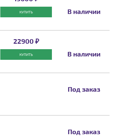
В наличии
КУПИТЬ
22900 ₽
В наличии
КУПИТЬ
Под заказ
Под заказ