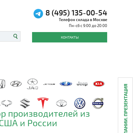
8 (495) 135-00-54
Телефон склада в Москве
Пн-сб с 9:00 до 20:00
КОНТАКТЫ
О КОМПАНИИ. ПРЕЗЕНТАЦИЯ
р производителей из
 США и России