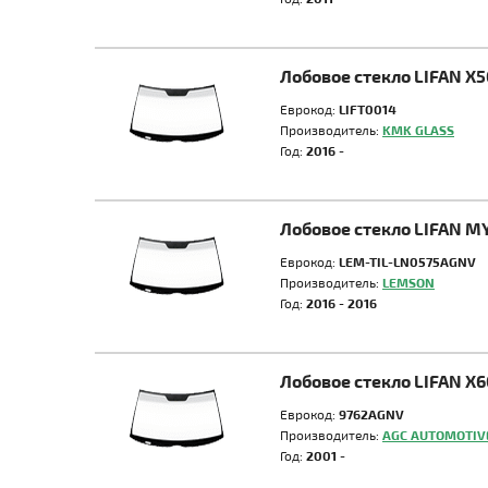
Лобовое стекло LIFAN X5
Еврокод:
LIFT0014
Производитель:
KMK GLASS
Год:
2016 -
Лобовое стекло LIFAN 
Еврокод:
LEM-TIL-LN0575AGNV
Производитель:
LEMSON
Год:
2016 - 2016
Лобовое стекло LIFAN X6
Еврокод:
9762AGNV
Производитель:
AGC AUTOMOTIV
Год:
2001 -