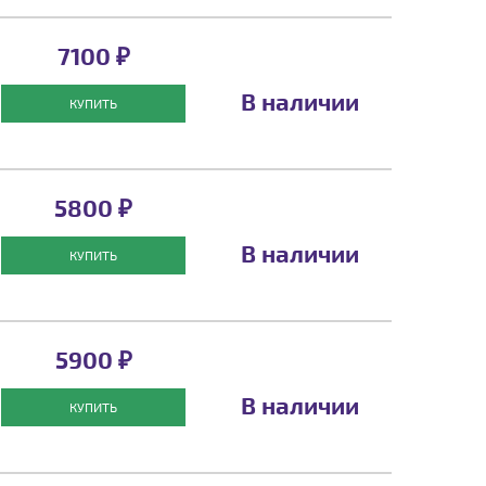
7100 ₽
В наличии
КУПИТЬ
5800 ₽
В наличии
КУПИТЬ
5900 ₽
В наличии
КУПИТЬ