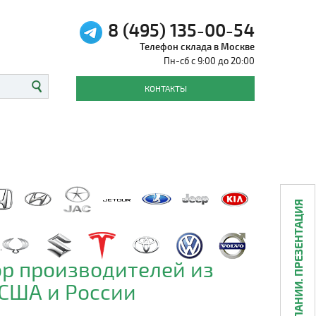
8 (495) 135-00-54
Телефон склада в Москве
Пн-сб с 9:00 до 20:00
КОНТАКТЫ
О КОМПАНИИ. ПРЕЗЕНТАЦИЯ
р производителей из
 США и России