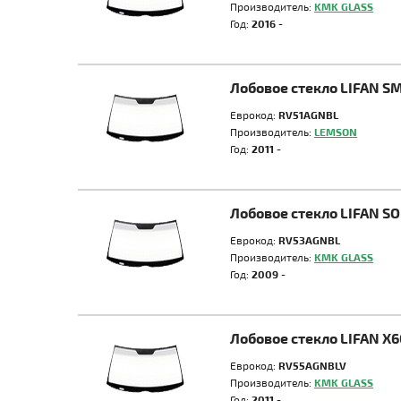
Производитель:
KMK GLASS
Год:
2016 -
Лобовое стекло LIFAN S
Еврокод:
RV51AGNBL
Производитель:
LEMSON
Год:
2011 -
Лобовое стекло LIFAN S
Еврокод:
RV53AGNBL
Производитель:
KMK GLASS
Год:
2009 -
Лобовое стекло LIFAN X6
Еврокод:
RV55AGNBLV
Производитель:
KMK GLASS
Год:
2011 -