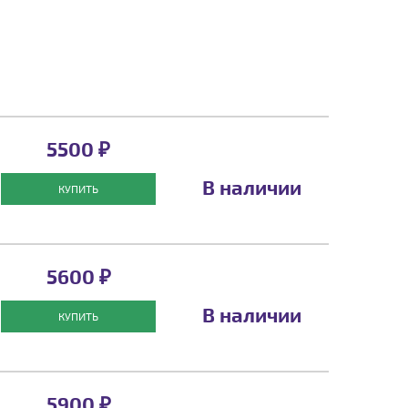
5500 ₽
В наличии
КУПИТЬ
5600 ₽
В наличии
КУПИТЬ
5900 ₽