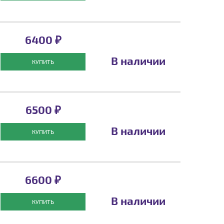
6400 ₽
В наличии
КУПИТЬ
6500 ₽
В наличии
КУПИТЬ
6600 ₽
В наличии
КУПИТЬ