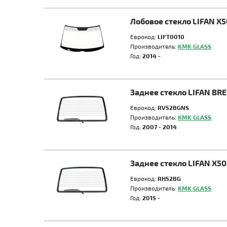
Лобовое стекло LIFAN X5
Еврокод:
LIFT0010
Производитель:
KMK GLASS
Год:
2014 -
Заднее стекло LIFAN BR
Еврокод:
RV52BGNS
Производитель:
KMK GLASS
Год:
2007 - 2014
Заднее стекло LIFAN X50
Еврокод:
RH52BG
Производитель:
KMK GLASS
Год:
2015 -