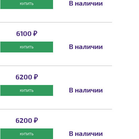
В наличии
КУПИТЬ
6100 ₽
В наличии
КУПИТЬ
6200 ₽
В наличии
КУПИТЬ
6200 ₽
В наличии
КУПИТЬ