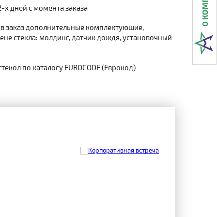
2-х дней с момента заказа
 в заказ дополнительные комплектующие,
не стекла: молдинг, датчик дождя, установочный
стекол по каталогу EUROCODE (Еврокод)