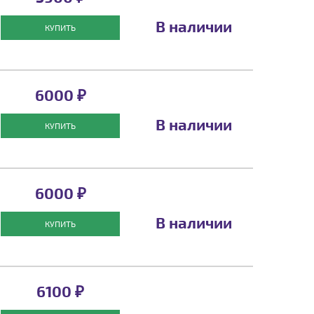
В наличии
КУПИТЬ
6000 ₽
В наличии
КУПИТЬ
6000 ₽
В наличии
КУПИТЬ
6100 ₽