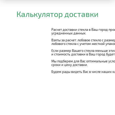
Калькулятор доставки
Расчет доставки стекла в Ваш город пр
усредненных данных.
Взяты за расчет: лобовое стекло с разм
лобового стекла с учетом жесткой упаковк
Если размер Вашего стекла меньше этих
и стоимость доставки в Ваш город буде
Мы подберем для Вас оптимальные усло
сроки и цену доставки.
Будем рады видеть Вас в числе наших к