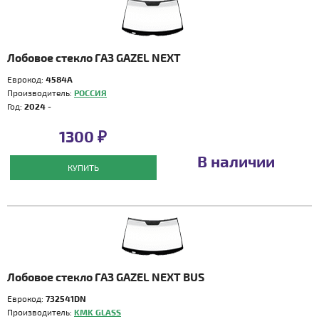
Лобовое стекло ГАЗ GAZEL NEXT
Еврокод:
4584A
Производитель:
РОССИЯ
Год:
2024 -
1300 ₽
В наличии
КУПИТЬ
Лобовое стекло ГАЗ GAZEL NEXT BUS
Еврокод:
732541DN
Производитель:
KMK GLASS