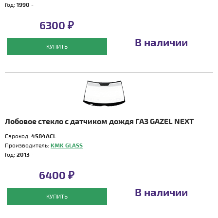
Год:
1990 -
6300 ₽
В наличии
КУПИТЬ
Лобовое стекло с датчиком дождя ГАЗ GAZEL NEXT
Еврокод:
4584ACL
Производитель:
KMK GLASS
Год:
2013 -
6400 ₽
В наличии
КУПИТЬ