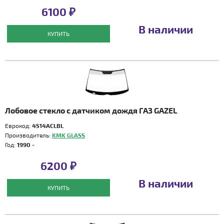
6100 ₽
В наличии
КУПИТЬ
Лобовое стекло с датчиком дождя ГАЗ GAZEL
Еврокод:
4514ACLBL
Производитель:
KMK GLASS
Год:
1990 -
6200 ₽
В наличии
КУПИТЬ