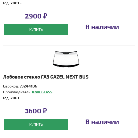
Год:
2001 -
2900 ₽
В наличии
КУПИТЬ
Лобовое стекло ГАЗ GAZEL NEXT BUS
Еврокод:
732441DN
Производитель:
KMK GLASS
Год:
2001 -
3600 ₽
В наличии
КУПИТЬ