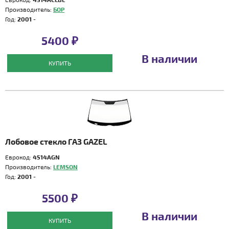
Производитель:
БОР
Год:
2001 -
5400 ₽
В наличии
КУПИТЬ
Лобовое стекло ГАЗ GAZEL
Еврокод:
4514AGN
Производитель:
LEMSON
Год:
2001 -
5500 ₽
В наличии
КУПИТЬ