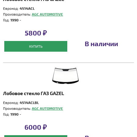
Еврокод:
4514ACL
Производитель:
AGC AUTOMOTIVE
Год:
1990 -
5800 ₽
В наличии
КУПИТЬ
Лобовое стекло ГАЗ GAZEL
Еврокод:
4514ACLBL
Производитель:
AGC AUTOMOTIVE
Год:
1990 -
6000 ₽