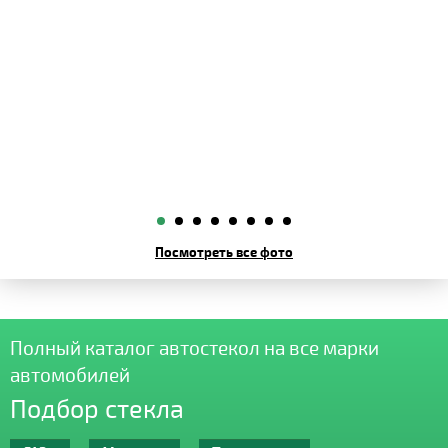
Посмотреть все фото
Полный каталог автостекол на все марки
автомобилей
Подбор стекла