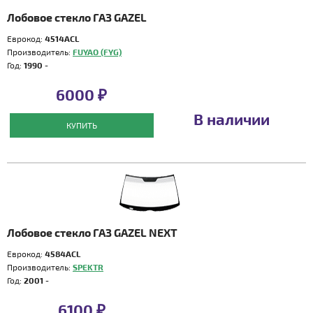
Лобовое стекло ГАЗ GAZEL
Еврокод:
4514ACL
Производитель:
FUYAO (FYG)
Год:
1990 -
6000 ₽
В наличии
КУПИТЬ
Лобовое стекло ГАЗ GAZEL NEXT
Еврокод:
4584ACL
Производитель:
SPEKTR
Год:
2001 -
6100 ₽