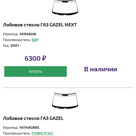
Лобовое стекло ГАЗ GAZEL NEXT
Еврокод:
4584AGN
Производитель:
БОР
Год:
2001 -
6300 ₽
В наличии
КУПИТЬ
Лобовое стекло ГАЗ GAZEL
Еврокод:
4514AGNBL
Производитель:
FUYAO (FYG)