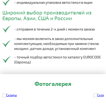
- индивидуальная упаковка автостекол в ящик
Широкий выбор производителей из
Европы, Азии, США и России
- отправим в течение 2-х дней с момента заказа
- мы можем включить в заказ дополнительные
комплектующие, необходимые при замене стекла:
молдинг, датчик дождя, установочный комплект
- точный подбор автостекол по каталогу EUROCODE
(Еврокод)
Фотогалерея