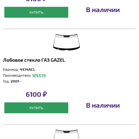
В наличии
КУПИТЬ
Лобовое стекло ГАЗ GAZEL
Еврокод:
4514ACL
Производитель:
SPEKTR
Год:
2001 -
6100 ₽
В наличии
КУПИТЬ