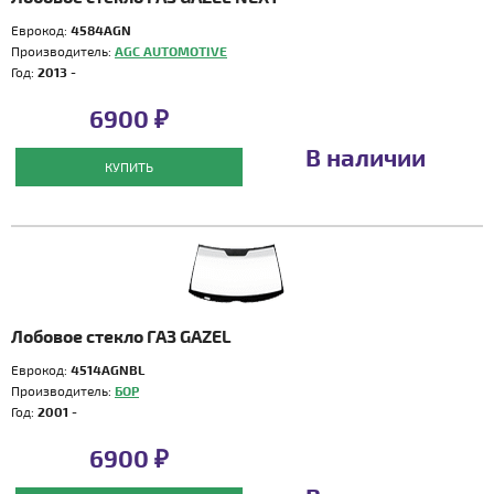
Еврокод:
4584AGN
Производитель:
AGC AUTOMOTIVE
Год:
2013 -
6900 ₽
В наличии
КУПИТЬ
Лобовое стекло ГАЗ GAZEL
Еврокод:
4514AGNBL
Производитель:
БОР
Год:
2001 -
6900 ₽