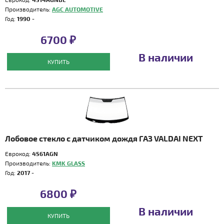
Производитель:
AGC AUTOMOTIVE
Год:
1990 -
6700 ₽
В наличии
КУПИТЬ
Лобовое стекло с датчиком дождя ГАЗ VALDAI NEXT
Еврокод:
4561AGN
Производитель:
KMK GLASS
Год:
2017 -
6800 ₽
В наличии
КУПИТЬ