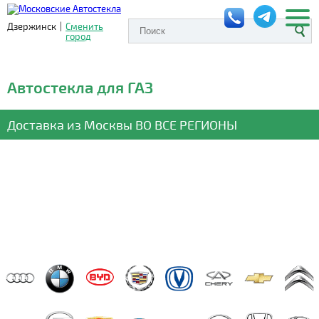
Дзержинск
|
Сменить
город
Автостекла для ГАЗ
Доставка из Москвы
ВО ВСЕ РЕГИОНЫ