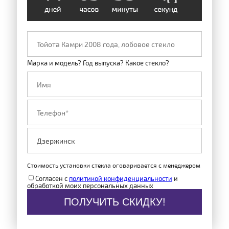
Марка и модель? Год выпуска? Какое стекло?
Стоимость установки стекла оговаривается с менеджером
Согласен с
политикой конфиденциальности
и
обработкой моих персональных данных
ПОЛУЧИТЬ СКИДКУ!