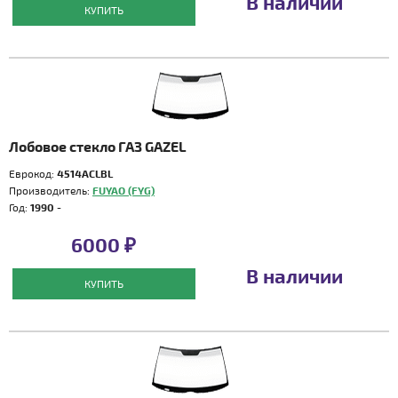
В наличии
КУПИТЬ
Лобовое стекло ГАЗ GAZEL
Еврокод:
4514ACLBL
Производитель:
FUYAO (FYG)
Год:
1990 -
6000 ₽
В наличии
КУПИТЬ