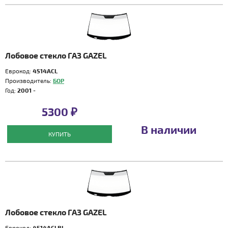
Лобовое стекло ГАЗ GAZEL
Еврокод:
4514ACL
Производитель:
БОР
Год:
2001 -
5300 ₽
В наличии
КУПИТЬ
Лобовое стекло ГАЗ GAZEL
Еврокод:
4514ACLBL