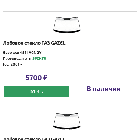
Лобовое стекло ГАЗ GAZEL
Еврокод:
4514AGNGY
Производитель:
SPEKTR
Год:
2001 -
5700 ₽
В наличии
КУПИТЬ
Лобовое стекло ГАЗ GAZEL