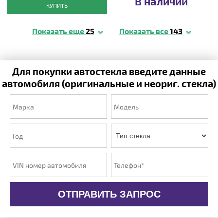
В наличии
КУПИТЬ
Показать еще
25
Показать все
143
Для покупки автостекла введите данные
автомобиля (оригинальные и неориг. стекла)
ОТПРАВИТЬ ЗАПРОС