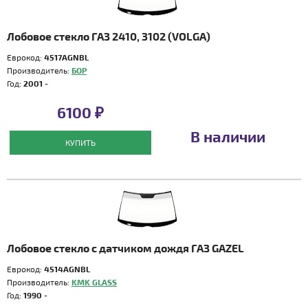
Лобовое стекло ГАЗ 2410, 3102 (VOLGA)
Еврокод:
4517AGNBL
Производитель:
БОР
Год:
2001 -
6100 ₽
В наличии
КУПИТЬ
Лобовое стекло с датчиком дождя ГАЗ GAZEL
Еврокод:
4514AGNBL
Производитель:
KMK GLASS
Год:
1990 -