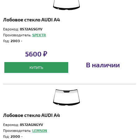
Лобовое стекло AUDI A4
Еврокод:
8572AGSGYV
Производитель:
SPEKTR
Год:
2003 -
5600 ₽
В наличии
КУПИТЬ
Лобовое стекло AUDI A4
Еврокод:
8572AGNGYV
Производитель:
LEMSON
Год:
2000 -