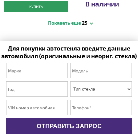
В наличии
КУПИТЬ
Показать еще
25
Для покупки автостекла введите данные
автомобиля (оригинальные и неориг. стекла)
ОТПРАВИТЬ ЗАПРОС