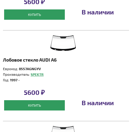
5600 ₽
В наличии
КУПИТЬ
Лобовое стекло AUDI A6
Еврокод:
8557AGNGYV
Производитель:
SPEKTR
Год:
1997 -
5600 ₽
В наличии
КУПИТЬ