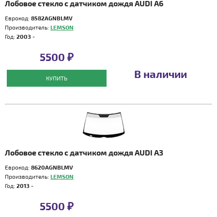
Лобовое стекло с датчиком дождя AUDI A6
Еврокод:
8582AGNBLMV
Производитель:
LEMSON
Год:
2003 -
5500 ₽
В наличии
КУПИТЬ
Лобовое стекло с датчиком дождя AUDI A3
Еврокод:
8620AGNBLMV
Производитель:
LEMSON
Год:
2013 -
5500 ₽