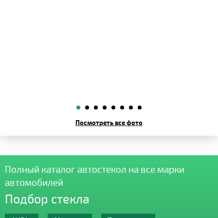
Посмотреть все фото
Полный каталог автостекол на все марки
автомобилей
Подбор стекла