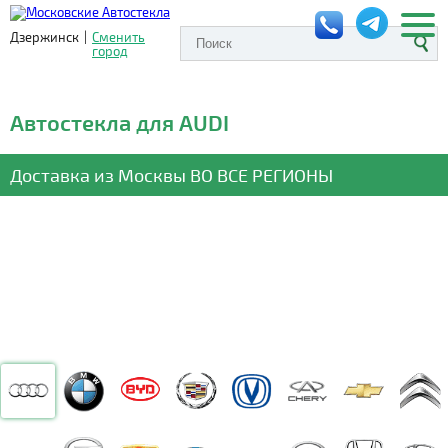
Дзержинск
|
Сменить
город
Автостекла для AUDI
Доставка из Москвы
ВО ВСЕ РЕГИОНЫ