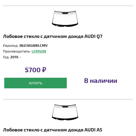
Лобовое стекло с датчиком дождя AUDI Q7
Еврокод:
8623AGNBLCMV
Производитель:
LEMSON
Год:
2015 -
5700 ₽
В наличии
КУПИТЬ
Лобовое стекло с датчиком дождя AUDI A5