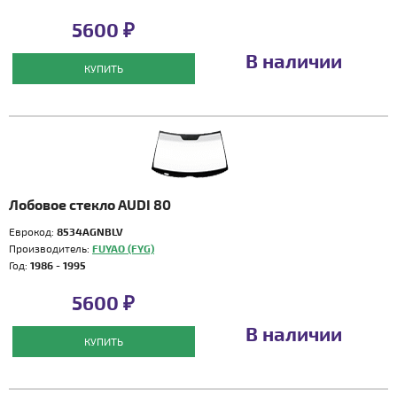
5600 ₽
В наличии
КУПИТЬ
Лобовое стекло AUDI 80
Еврокод:
8534AGNBLV
Производитель:
FUYAO (FYG)
Год:
1986 - 1995
5600 ₽
В наличии
КУПИТЬ