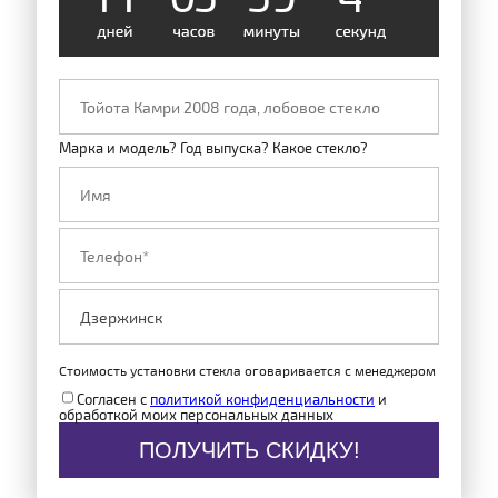
Марка и модель? Год выпуска? Какое стекло?
Стоимость установки стекла оговаривается с менеджером
Согласен с
политикой конфиденциальности
и
обработкой моих персональных данных
ПОЛУЧИТЬ СКИДКУ!