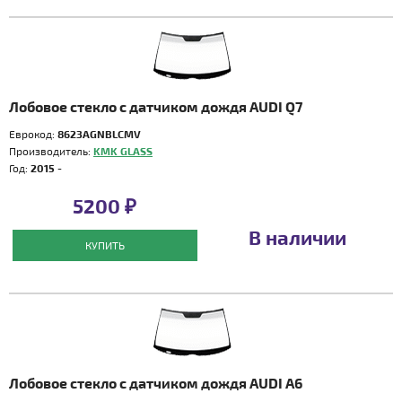
Лобовое стекло с датчиком дождя AUDI Q7
Еврокод:
8623AGNBLCMV
Производитель:
KMK GLASS
Год:
2015 -
5200 ₽
В наличии
КУПИТЬ
Лобовое стекло с датчиком дождя AUDI A6