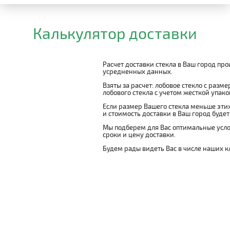
Калькулятор доставки
Расчет доставки стекла в Ваш город пр
усредненных данных.
Взяты за расчет: лобовое стекло с разм
лобового стекла с учетом жесткой упаковк
Если размер Вашего стекла меньше этих
и стоимость доставки в Ваш город буде
Мы подберем для Вас оптимальные усло
сроки и цену доставки.
Будем рады видеть Вас в числе наших к