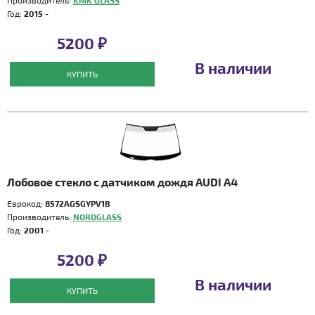
Производитель:
KMK GLASS
Год:
2015 -
5200 ₽
В наличии
КУПИТЬ
Лобовое стекло с датчиком дождя AUDI A4
Еврокод:
8572AGSGYPV1B
Производитель:
NORDGLASS
Год:
2001 -
5200 ₽
В наличии
КУПИТЬ