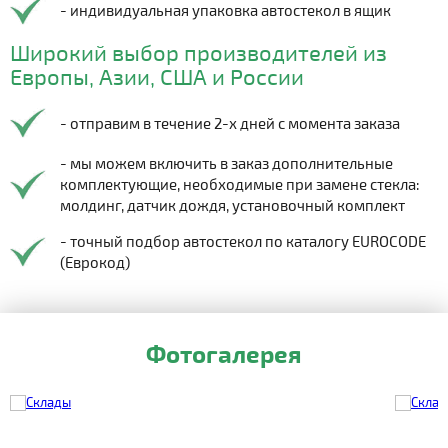
- индивидуальная упаковка автостекол в ящик
Широкий выбор производителей из
Европы, Азии, США и России
- отправим в течение 2-х дней с момента заказа
- мы можем включить в заказ дополнительные
комплектующие, необходимые при замене стекла:
молдинг, датчик дождя, установочный комплект
- точный подбор автостекол по каталогу EUROCODE
(Еврокод)
Фотогалерея