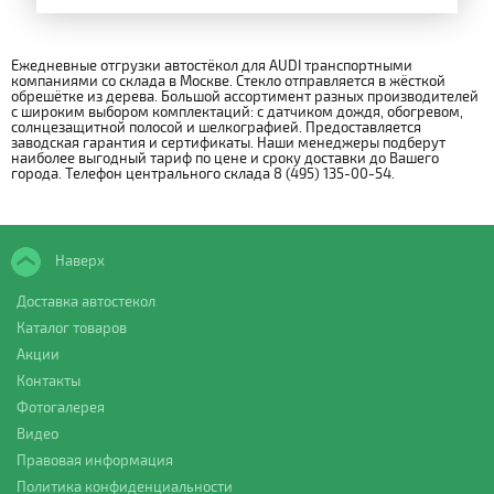
Ежедневные отгрузки автостёкол для AUDI транспортными
компаниями со склада в Москве. Стекло отправляется в жёсткой
обрешётке из дерева. Большой ассортимент разных производителей
с широким выбором комплектаций: с датчиком дождя, обогревом,
солнцезащитной полосой и шелкографией. Предоставляется
заводская гарантия и сертификаты. Наши менеджеры подберут
наиболее выгодный тариф по цене и сроку доставки до Вашего
города. Телефон центрального склада 8 (495) 135-00-54.
Наверх
Доставка автостекол
Каталог товаров
Акции
Контакты
Фотогалерея
Видео
Правовая информация
Политика конфиденциальности