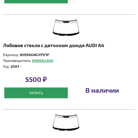
Лобовое стекло с датчиком дождя AUDI A4
Еврокод:
8589AGNGYPV1P
Производитель:
NORDGLASS
Год:
2001 -
5500 ₽
В наличии
КУПИТЬ