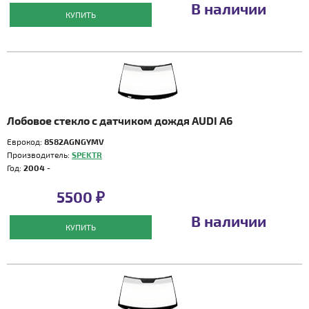
В наличии
КУПИТЬ
Лобовое стекло с датчиком дождя AUDI A6
Еврокод:
8582AGNGYMV
Производитель:
SPEKTR
Год:
2004 -
5500 ₽
В наличии
КУПИТЬ