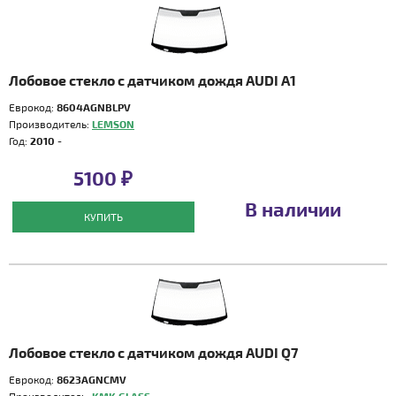
Лобовое стекло с датчиком дождя AUDI A1
Еврокод:
8604AGNBLPV
Производитель:
LEMSON
Год:
2010 -
5100 ₽
В наличии
КУПИТЬ
Лобовое стекло с датчиком дождя AUDI Q7
Еврокод:
8623AGNCMV