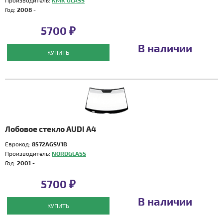
Производитель:
KMK GLASS
Год:
2008 -
5700 ₽
В наличии
КУПИТЬ
Лобовое стекло AUDI A4
Еврокод:
8572AGSV1B
Производитель:
NORDGLASS
Год:
2001 -
5700 ₽
В наличии
КУПИТЬ